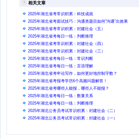
相关文章
2025年湖北省考常识积累：科技成就
2025年湖北省考面试技巧：沟通类题目如何“沟通”出效果
2025年湖北省考常识积累：封建社会（五）
2025年湖北省考每日一练：判断推理
2025年湖北省考常识积累：封建社会（四）
2025年湖北省考常识积累：封建社会（三）
2025年湖北省考每日一练：常识判断
2025年湖北省考每日一练：言语理解
2025年湖北省考申论写作，如何更好地控制字数？
2025年湖北省考报考学历6个高频问题解答！
2025年湖北省考哪些人能报，哪些人不能报？
2025年湖北省考每日一练：数量关系
2025年湖北省考每日一练：判断推理
2025年湖北公务员考试常识积累：封建社会（二）
2025年湖北公务员考试常识积累：封建社会（一）