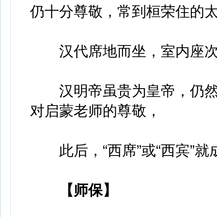
仍十分尊敬，常到桓荣住的
汉代席地而坐，室内座次
汉明帝虽贵为皇帝，仍然
对启蒙老师的尊敬，
此后，“西席”或“西宾”就
【师保】