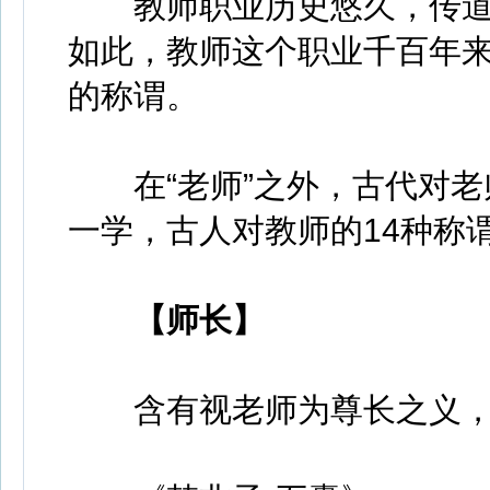
教师职业历史悠久，传道
如此，教师这个职业千百年
的称谓。
在“老师”之外，古代对老
一学，古人对教师的14种称
【师长】
含有视老师为尊长之义，