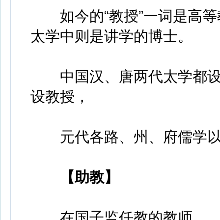
如今的“教授”一词是高等
太学中则是讲学的博士。
中国汉、唐两代太学都设
设教授，
元代各路、州、府儒学以
【助教】
在国子监任教的教师。