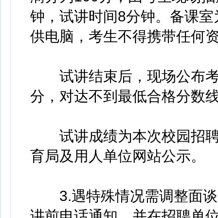
钟，试讲时间8分钟。备课室
供电脑，考生不得携带任何
试讲结束后，现场公布考生
分，对达不到最低合格分数
试讲成绩为本次校园招聘
育局及用人单位网站公示。
3.遇特殊情况需调整面谈
讲前电话通知，并在招聘单