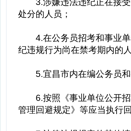
3.涉嫌违法违纪正在接受
处分的人员；
4.在公务员招考和事业单
纪违规行为尚在禁考期内的
5.宜昌市内在编公务员和
6.按照《事业单位公开招
管理回避规定》等应当执行