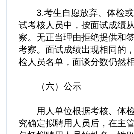
3.考生自愿放弃、体检或
试考核人员中，按面试成绩
察。无正当理由拒绝提供和
考察。面试成绩出现相同的
检人员名单，面谈分数仍然
（六）公示
用人单位根据考核、体检
究确定拟聘用人员后，在主管