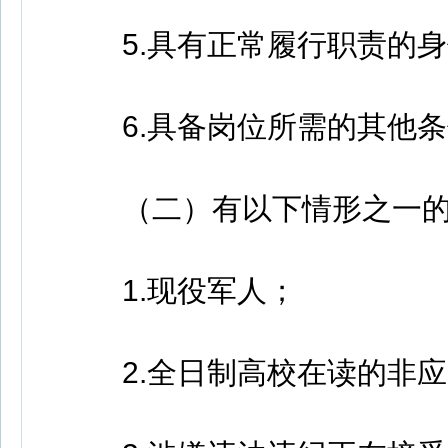
5.具有正常履行职责的身
6.具备岗位所需的其他条
（二）有以下情形之一的
1.现役军人；
2.全日制高校在读的非应