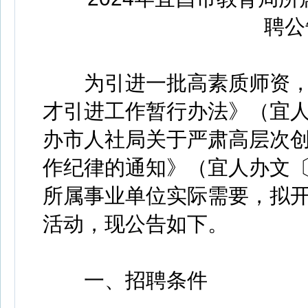
聘公
为引进一批高素质师资，
才引进工作暂行办法》（宜人社
办市人社局关于严肃高层次
作纪律的通知》（宜人办文〔
所属事业单位实际需要，拟
活动，现公告如下。
一、招聘条件