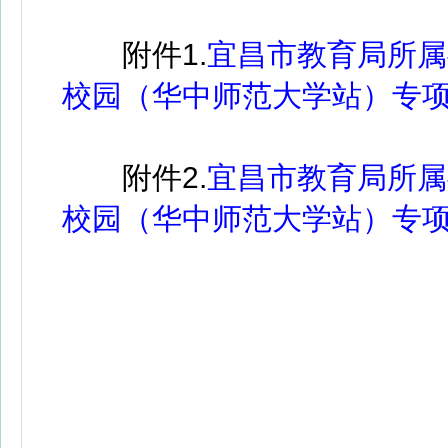
附件1.
宜昌市教育局所属
校园（华中师范大学站）专项招
附件2.
宜昌市教育局所属
校园（华中师范大学站）专项招