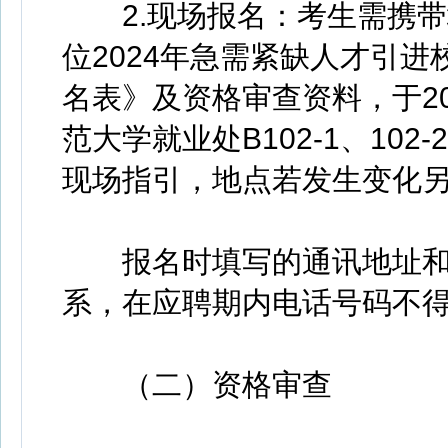
2.现场报名：考生需携带
位2024年急需紧缺人才引
名表》及资格审查资料，于2024
范大学就业处B102-1、102
现场指引，地点若发生变化
报名时填写的通讯地址和
系，在应聘期内电话号码不
（二）资格审查