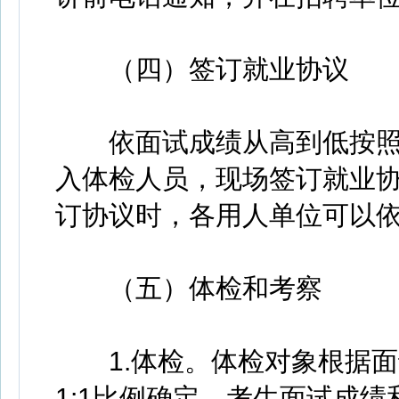
（四）签订就业协议
依面试成绩从高到低按照招
入体检人员，现场签订就业协
订协议时，各用人单位可以
（五）体检和考察
1.体检。体检对象根据面
1:1比例确定，考生面试成