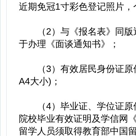
近期免冠1寸彩色登记照片，
（2）与《报名表》同版近
于办理《面谈通知书》；
（3）有效居民身份证原件
A4大小)；
（4）毕业证、学位证原件
院校毕业有效证明及学信网
留学人员须取得教育部中国