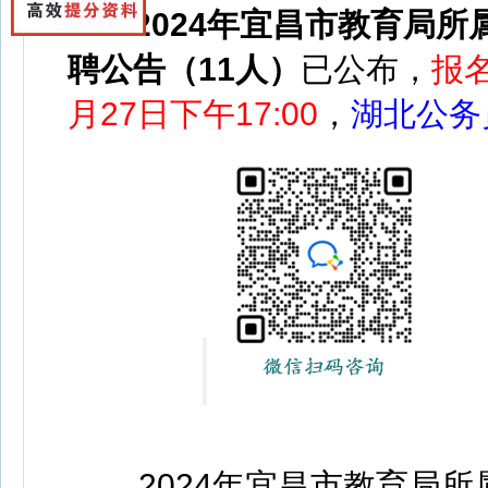
2024年宜昌市教育局
聘公告（11人）
已公布，
报
月27日下午17:00
，
湖北公务
2024年宜昌市教育局所