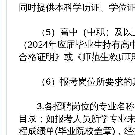
同时提供本科学历证、学位
（5）高中（中职）及以上
（2024年应届毕业生持有
合格证明》或《师范生教师职
（6）报考岗位所要求的
3.各招聘岗位的专业名称
目录；如报考人员所学专业
程成绩单(毕业院校盖章)，