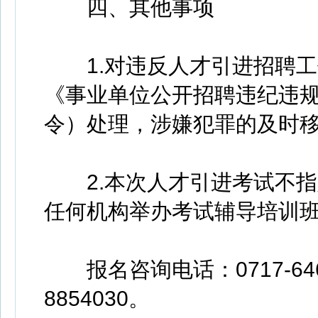
四、其他事项
1.对违反人才引进招聘工
《事业单位公开招聘违纪违规
令）处理，涉嫌犯罪的及时
2.本次人才引进考试不指
任何机构举办考试辅导培训
报名咨询电话：0717-646
8854030。