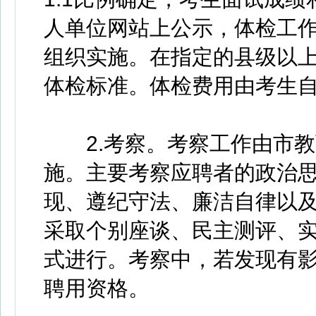
人单位网站上公示，体检工
组织实施。在指定的县级以
体检标准。体检费用由考生
2.考察。考察工作由市教
施。主要考察应聘者的政治
现、遵纪守法、廉洁自律以
采取个别座谈、民主测评、
式进行。考察中，若发现有
聘用资格。