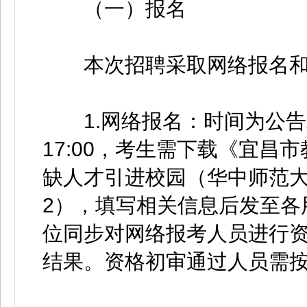
（一）报名
本次招聘采取网络报名和
1.网络报名：时间为公告发
17:00，考生需下载《宜昌
缺人才引进校园（华中师范
2），填写相关信息后发至各
位同步对网络报考人员进行
结果。资格初审通过人员需