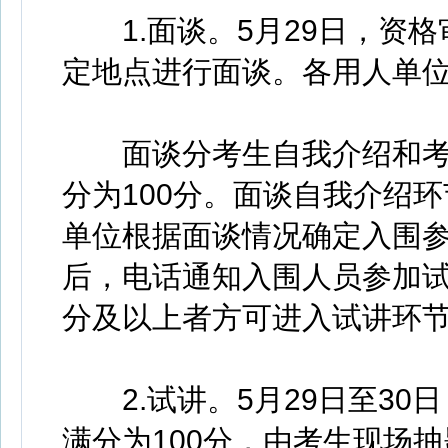
1.面谈。5月29日，资格
定地点进行面谈。各用人单
面谈分考生自我介绍和考
分为100分。面谈自我介绍
单位根据面谈情况确定入围
后，电话通知入围人员参加试
分及以上者方可进入试讲环
2.试讲。5月29日至30
满分为100分，由考生现场