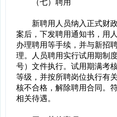
（七）聘用
新聘用人员纳入正式财政
案后，下发聘用通知书，用
办理聘用等手续，并与新招
理。人员聘用实行试用期制度
号）文件执行。试用期满考
等级，并按所聘岗位执行有
核不合格，解除聘用合同。
相关待遇。