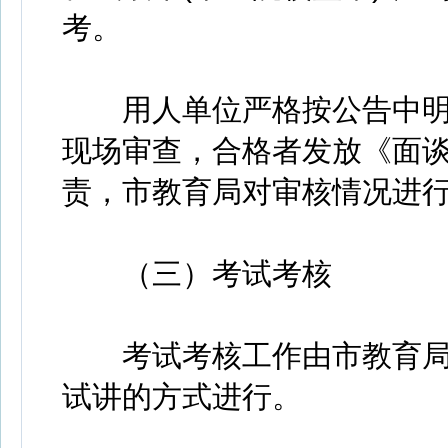
考。
用人单位严格按公告中明
现场审查，合格者发放《面
责，市教育局对审核情况进
（三）考试考核
考试考核工作由市教育局
试讲的方式进行。