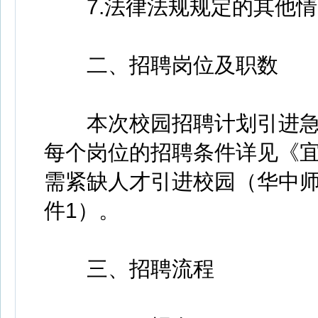
7.法律法规规定的其他情
二、招聘岗位及职数
本次校园招聘计划引进急需
每个岗位的招聘条件详见《宜
需紧缺人才引进校园（华中
件1）。
三、招聘流程