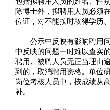
包括拟聘用人员的姓名、性
除博士外，拟聘用人员必须在2
位证，对不能按时取得学历
公示中反映有影响聘用问
中反映的问题一时难以查实
聘用。被聘人员无正当理由逾
到的，取消聘用资格。单位
岗位考核人员中，按成绩从
补。