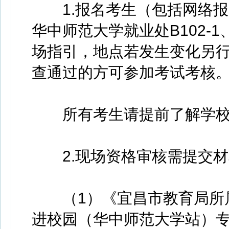
1.报名考生（包括网络报名考生
华中师范大学就业处B102-1、
场指引，地点若发生变化另
查通过的方可参加考试考核
所有考生请提前了解学校
2.现场资格审核需提交材
（1）《宜昌市教育局所属
进校园（华中师范大学站）