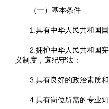
（一）基本条件
1.具有中华人民共和国国
2.拥护中华人民共和国宪
义制度，遵纪守法；
3.具有良好的政治素质和
4.具有岗位所需的专业知