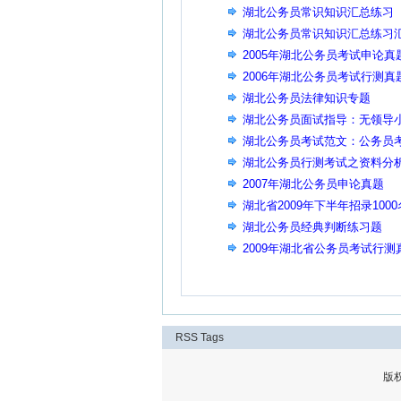
湖北公务员常识知识汇总练习
湖北公务员常识知识汇总练习
2005年湖北公务员考试申论真
2006年湖北公务员考试行测真
湖北公务员法律知识专题
湖北公务员面试指导：无领导
湖北公务员考试范文：公务员
湖北公务员行测考试之资料分
2007年湖北公务员申论真题
湖北省2009年下半年招录10
湖北公务员经典判断练习题
2009年湖北省公务员考试行测
RSS
Tags
版权