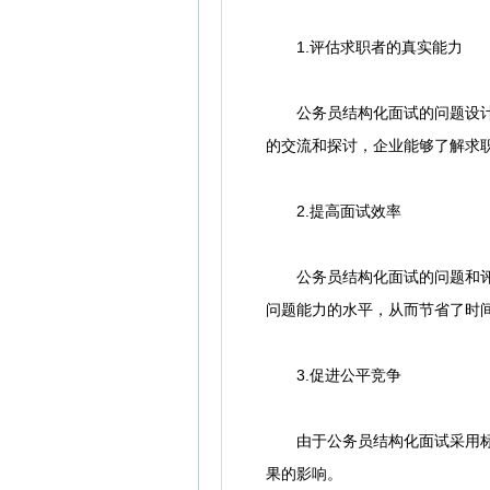
1.评估求职者的真实能力
公务员结构化面试的问题设计通
的交流和探讨，企业能够了解求
2.提高面试效率
公务员结构化面试的问题和评分
问题能力的水平，从而节省了时
3.促进公平竞争
由于公务员结构化面试采用标准
果的影响。