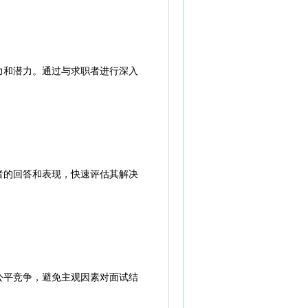
和潜力。通过与求职者进行深入
的回答和表现，快速评估其解决
平竞争，避免主观因素对面试结