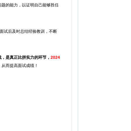
题的能力，以证明自己能够胜任
面试后及时总结经验教训，不断
战，是真正比拼实力的环节，
2024
，从而提高面试成绩！