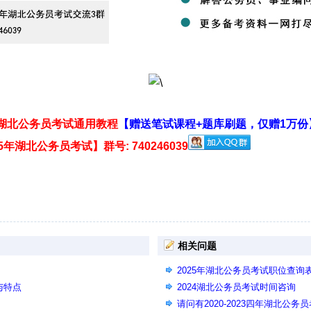
年湖北公务员考试通用教程
【赠送笔试课程+题库刷题，仅赠1万份
年湖北公务员考试】群号: 740246039
相关问题
2025年湖北公务员考试职位查
与特点
2024湖北公务员考试时间咨询
请问有2020-2023四年湖北公