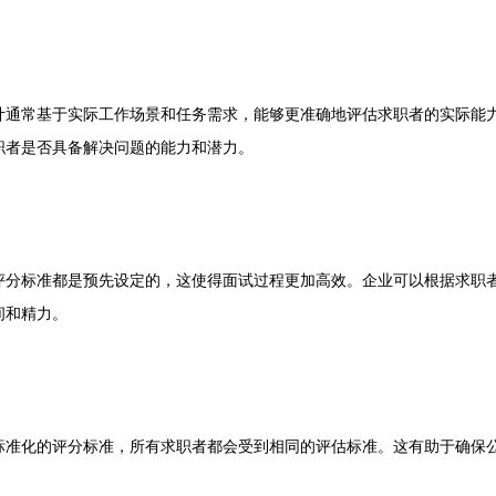
常基于实际工作场景和任务需求，能够更准确地评估求职者的实际能力
职者是否具备解决问题的能力和潜力。
标准都是预先设定的，这使得面试过程更加高效。企业可以根据求职者
间和精力。
化的评分标准，所有求职者都会受到相同的评估标准。这有助于确保公