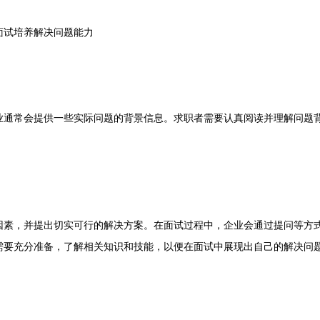
试培养解决问题能力
常会提供一些实际问题的背景信息。求职者需要认真阅读并理解问题背
，并提出切实可行的解决方案。在面试过程中，企业会通过提问等方式
需要充分准备，了解相关知识和技能，以便在面试中展现出自己的解决问