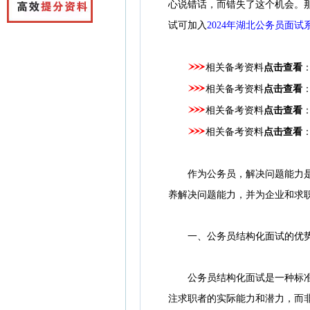
心说错话，而错失了这个机会。
试可加入
2024年湖北公务员面试
相关备考资料
点击查看
相关备考资料
点击查看
相关备考资料
点击查看
相关备考资料
点击查看
作为公务员，解决问题能力是不
养解决问题能力，并为企业和求
一、公务员结构化面试的优
公务员结构化面试是一种标准化
注求职者的实际能力和潜力，而