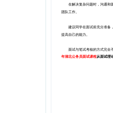
在解决复杂问题时，沟通和团队
团队工作。
建议同学在面试前充分准备，了
提高自己的能力。
面试与笔试考核的方式完全
年湖北公务员面试课程
从面试理