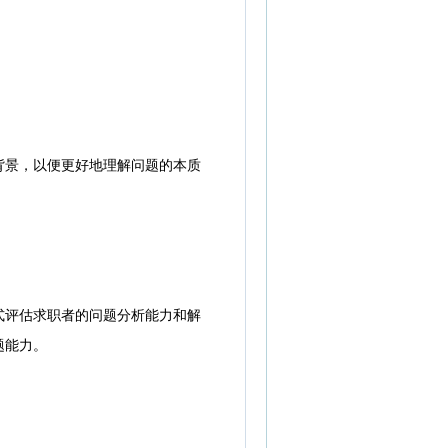
景，以便更好地理解问题的本质
评估求职者的问题分析能力和解
题能力。