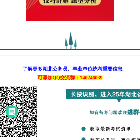
了解更多湖北公务员、事业单位统考重要信息
可添加QQ交流群：740246039