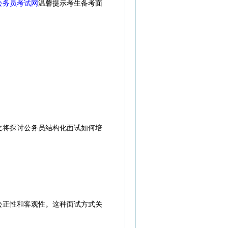
公务员考试网
温馨提示考生备考面
将探讨公务员结构化面试如何培
正性和客观性。这种面试方式关