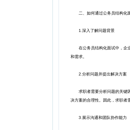
二、如何通过公务员结构化面
1.深入了解问题背景
在公务员结构化面试中，企业通
和需求。
2.分析问题并提出解决方案
求职者需要分析问题的关键因素
决方案的合理性。因此，求职者
3.展示沟通和团队协作能力