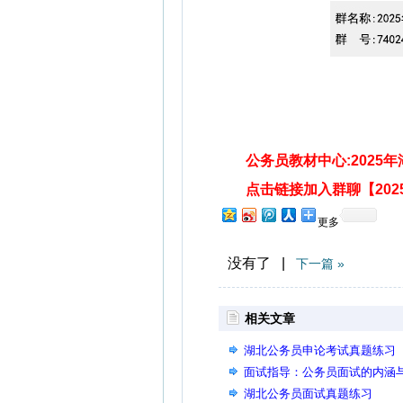
公务员教材中心:2025
点击链接加入群聊【2025
更多
没有了 |
下一篇 »
相关文章
湖北公务员申论考试真题练习
面试指导：公务员面试的内涵
湖北公务员面试真题练习