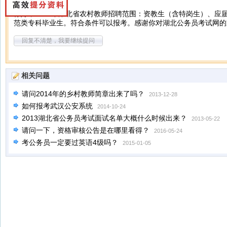
你好，2014年湖北省农村教师招聘范围：资教生（含特岗生）、应
范类专科毕业生。符合条件可以报考。感谢你对湖北公务员考试网的
回复不清楚，我要继续提问
相关问题
请问2014年的乡村教师简章出来了吗？
2013-12-28
如何报考武汉公安系统
2014-10-24
2013湖北省公务员考试面试名单大概什么时候出来？
2013-05-22
请问一下，资格审核公告是在哪里看得？
2016-05-24
考公务员一定要过英语4级吗？
2015-01-05