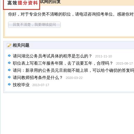
湖北公务员考试网的回复
你好，对于专业分类不清晰的职位，请电话咨询招考单位。感谢你对
回复不清楚，我要继续提问
相关问题
请问湖北公务员考试具体的程序是怎么的？
2011-11-10
职位表上写着三年服务年限，去了说要五年，合理吗？
2015-08-17
请问：新录用的公务员元旦前能不能上班，可以给个确切的答复
请问教师招考条件是什么？
2020-03-22
技校毕业
2013-07-17