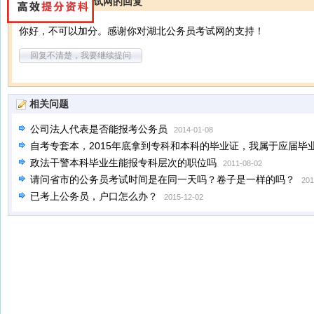
湖北公务员考试网的回复
你好，不可以加分。感谢你对湖北公务员考试网的支持！
回复不清楚，我要继续提问
相关问题
公司法人代表是否能报考公务员
2014-01-08
自考专套本，2015年底拿到专科和本科的毕业证，我属于应届毕
政法干警本科毕业生能报专科层次的职位吗
2011-08-02
请问省市的公务员考试时间是在同一天吗？卷子是一样的吗？
201
已考上公务员，户口怎么办？
2015-12-02