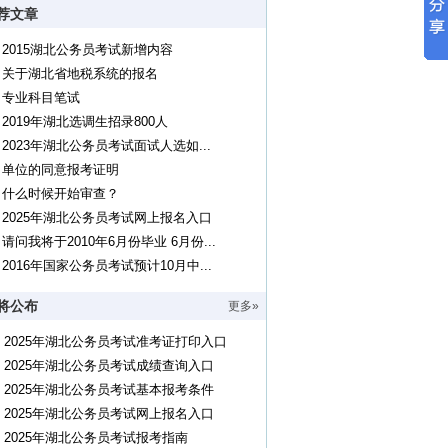
荐文章
2015湖北公务员考试新增内容
关于湖北省地税系统的报名
专业科目笔试
2019年湖北选调生招录800人
2023年湖北公务员考试面试人选如...
单位的同意报考证明
什么时候开始审查？
2025年湖北公务员考试网上报名入口
请问我将于2010年6月份毕业 6月份...
2016年国家公务员考试预计10月中...
将公布
更多»
2025年湖北公务员考试准考证打印入口
2025年湖北公务员考试成绩查询入口
2025年湖北公务员考试基本报考条件
2025年湖北公务员考试网上报名入口
2025年湖北公务员考试报考指南