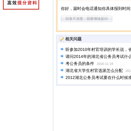
你好，届时会电话通知你具体报到时间
回复不清楚，我要继续提问
相关问题
听参加2010年村官培训的学长说
请问2014年的湖北省公务员考试什
考公务员的条件
2016-11-24
湖北省大学生村官选派怎么分配
201
2012湖北公务员考试要在什么时候